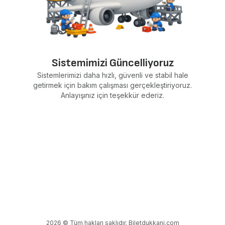
Sistemimizi Güncelliyoruz
Sistemlerimizi daha hızlı, güvenli ve stabil hale
getirmek için bakım çalışması gerçekleştiriyoruz.
Anlayışınız için teşekkür ederiz.
2026 © Tüm hakları saklıdır. Biletdukkani.com