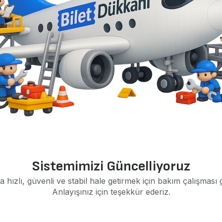
Sistemimizi Güncelliyoruz
a hızlı, güvenli ve stabil hale getirmek için bakım çalışması 
Anlayışınız için teşekkür ederiz.