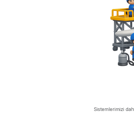
Sistemlerimizi dah