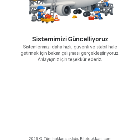
Sistemimizi Güncelliyoruz
Sistemlerimizi daha hızlı, güvenli ve stabil hale
getirmek için bakım çalışması gerçekleştiriyoruz.
Anlayışınız için teşekkür ederiz.
2026 © Tüm hakları saklıdır. Biletdukkani.com