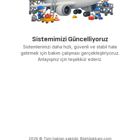
Sistemimizi Güncelliyoruz
Sistemlerimizi daha hızlı, güvenli ve stabil hale
getirmek için bakım çalışması gerçekleştiriyoruz.
Anlayışınız için teşekkür ederiz.
2026 © Tüm hakları saklıdır. Biletdukkani.com