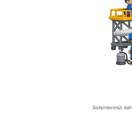
Sistemlerimizi dah