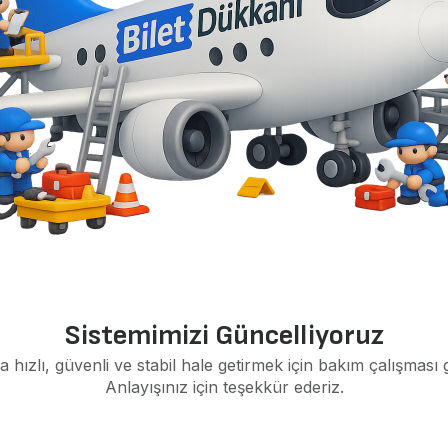
Sistemimizi Güncelliyoruz
a hızlı, güvenli ve stabil hale getirmek için bakım çalışması 
Anlayışınız için teşekkür ederiz.