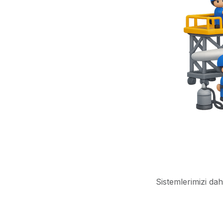
Sistemlerimizi dah