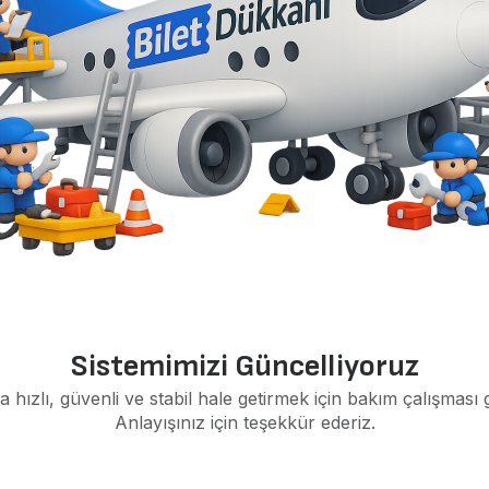
Sistemimizi Güncelliyoruz
a hızlı, güvenli ve stabil hale getirmek için bakım çalışması 
Anlayışınız için teşekkür ederiz.