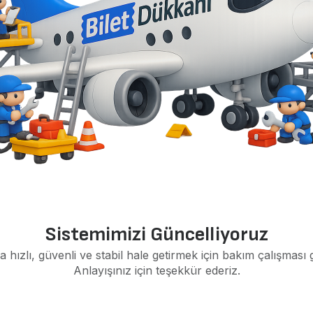
Sistemimizi Güncelliyoruz
a hızlı, güvenli ve stabil hale getirmek için bakım çalışması 
Anlayışınız için teşekkür ederiz.