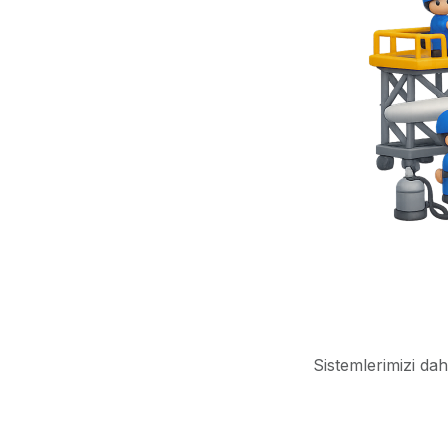
Sistemlerimizi dah