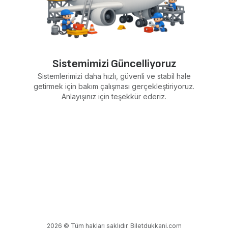
Sistemimizi Güncelliyoruz
Sistemlerimizi daha hızlı, güvenli ve stabil hale
getirmek için bakım çalışması gerçekleştiriyoruz.
Anlayışınız için teşekkür ederiz.
2026 © Tüm hakları saklıdır. Biletdukkani.com