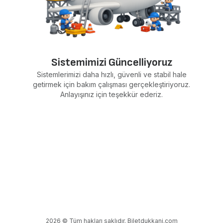
Sistemimizi Güncelliyoruz
Sistemlerimizi daha hızlı, güvenli ve stabil hale
getirmek için bakım çalışması gerçekleştiriyoruz.
Anlayışınız için teşekkür ederiz.
2026 © Tüm hakları saklıdır. Biletdukkani.com