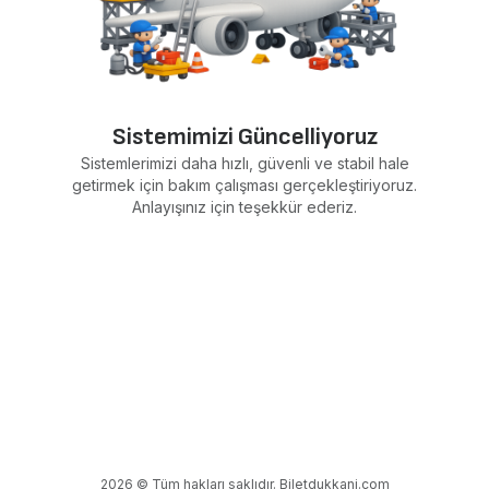
Sistemimizi Güncelliyoruz
Sistemlerimizi daha hızlı, güvenli ve stabil hale
getirmek için bakım çalışması gerçekleştiriyoruz.
Anlayışınız için teşekkür ederiz.
2026 © Tüm hakları saklıdır. Biletdukkani.com