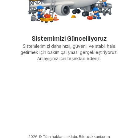
Sistemimizi Güncelliyoruz
Sistemlerimizi daha hızlı, güvenli ve stabil hale
getirmek için bakım çalışması gerçekleştiriyoruz.
Anlayışınız için teşekkür ederiz.
2026 © Tüm hakları saklıdır. Biletdukkani.com