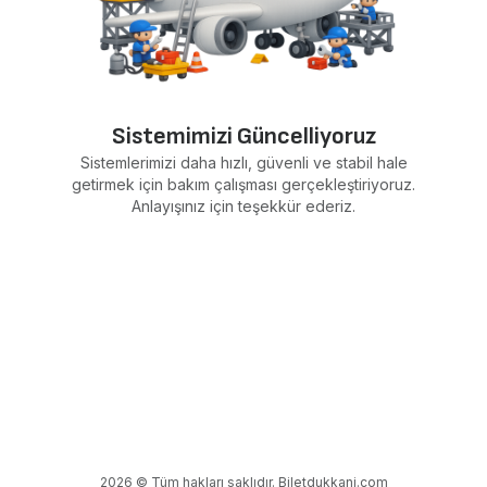
Sistemimizi Güncelliyoruz
Sistemlerimizi daha hızlı, güvenli ve stabil hale
getirmek için bakım çalışması gerçekleştiriyoruz.
Anlayışınız için teşekkür ederiz.
2026 © Tüm hakları saklıdır. Biletdukkani.com