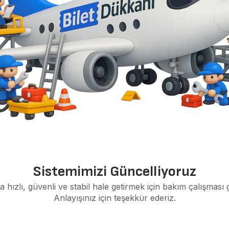
Sistemimizi Güncelliyoruz
a hızlı, güvenli ve stabil hale getirmek için bakım çalışması 
Anlayışınız için teşekkür ederiz.