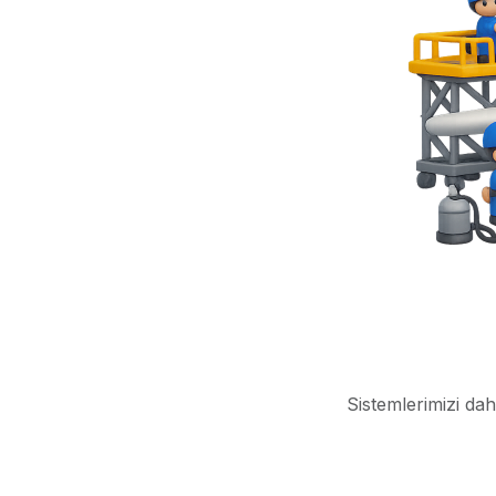
Sistemlerimizi dah