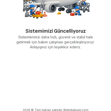
Sistemimizi Güncelliyoruz
Sistemlerimizi daha hızlı, güvenli ve stabil hale
getirmek için bakım çalışması gerçekleştiriyoruz.
Anlayışınız için teşekkür ederiz.
2026 © Tüm hakları saklıdır. Biletdukkani.com