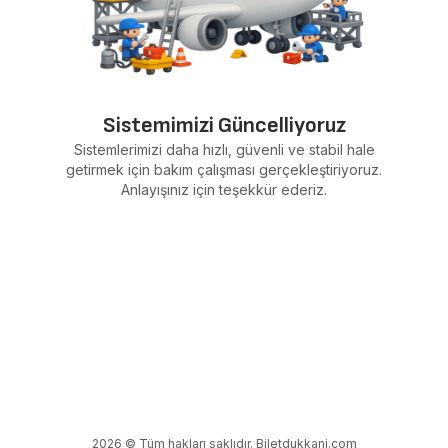
Sistemimizi Güncelliyoruz
Sistemlerimizi daha hızlı, güvenli ve stabil hale
getirmek için bakım çalışması gerçekleştiriyoruz.
Anlayışınız için teşekkür ederiz.
2026 © Tüm hakları saklıdır. Biletdukkani.com