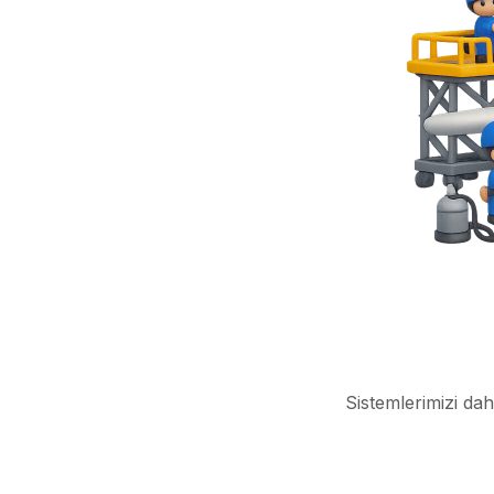
Sistemlerimizi dah