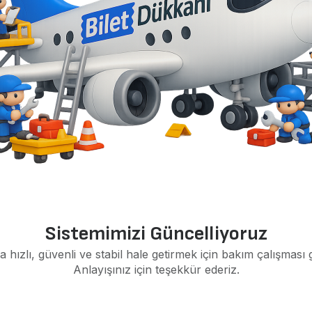
Sistemimizi Güncelliyoruz
a hızlı, güvenli ve stabil hale getirmek için bakım çalışması 
Anlayışınız için teşekkür ederiz.