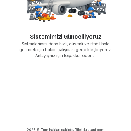
Sistemimizi Güncelliyoruz
Sistemlerimizi daha hızlı, güvenli ve stabil hale
getirmek için bakım çalışması gerçekleştiriyoruz.
Anlayışınız için teşekkür ederiz.
2026 © Tüm hakları saklıdır. Biletdukkani.com