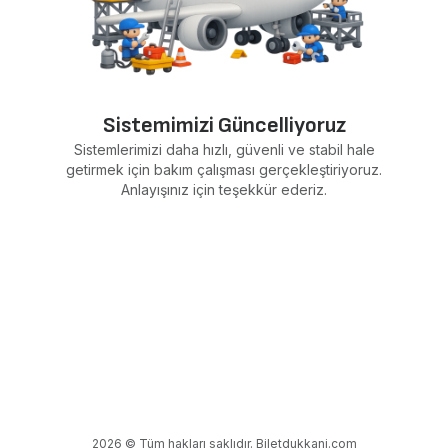
Sistemimizi Güncelliyoruz
Sistemlerimizi daha hızlı, güvenli ve stabil hale
getirmek için bakım çalışması gerçekleştiriyoruz.
Anlayışınız için teşekkür ederiz.
2026 © Tüm hakları saklıdır. Biletdukkani.com