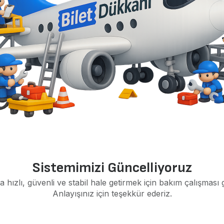
Sistemimizi Güncelliyoruz
a hızlı, güvenli ve stabil hale getirmek için bakım çalışması 
Anlayışınız için teşekkür ederiz.