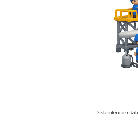
Sistemlerimizi dah