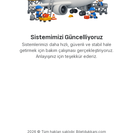
Sistemimizi Güncelliyoruz
Sistemlerimizi daha hızlı, güvenli ve stabil hale
getirmek için bakım çalışması gerçekleştiriyoruz.
Anlayışınız için teşekkür ederiz.
2026 © Tüm hakları saklıdır. Biletdukkani.com