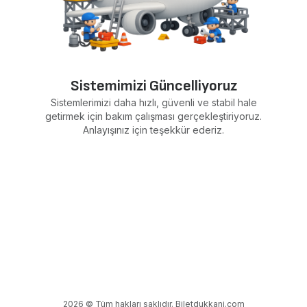
Sistemimizi Güncelliyoruz
Sistemlerimizi daha hızlı, güvenli ve stabil hale
getirmek için bakım çalışması gerçekleştiriyoruz.
Anlayışınız için teşekkür ederiz.
2026 © Tüm hakları saklıdır. Biletdukkani.com