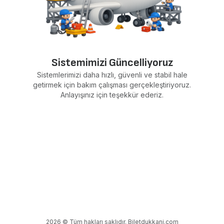
Sistemimizi Güncelliyoruz
Sistemlerimizi daha hızlı, güvenli ve stabil hale
getirmek için bakım çalışması gerçekleştiriyoruz.
Anlayışınız için teşekkür ederiz.
2026 © Tüm hakları saklıdır. Biletdukkani.com